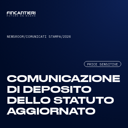
CAPTAIN
NEWSROOM
/
COMUNICATI STAMPA
/
2026
PRICE SENSITIVE
COMUNICAZIONE
DI DEPOSITO
DELLO STATUTO
AGGIORNATO