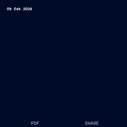
09 feb 2026
PDF
SHARE