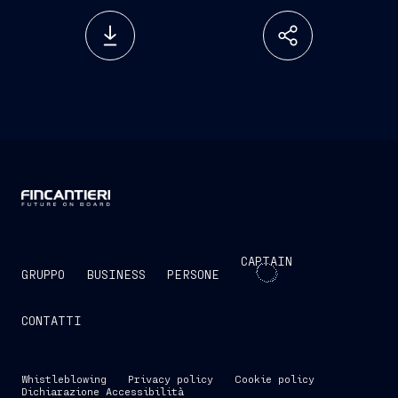
CAPTAIN
GRUPPO
BUSINESS
PERSONE
CONTATTI
Whistleblowing
Privacy policy
Cookie policy
Dichiarazione Accessibilità