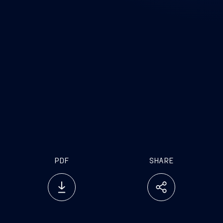
PDF
SHARE