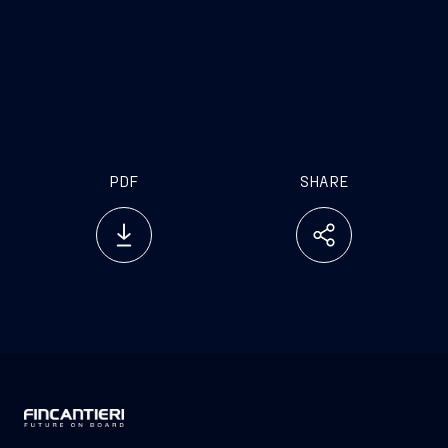
PDF
SHARE