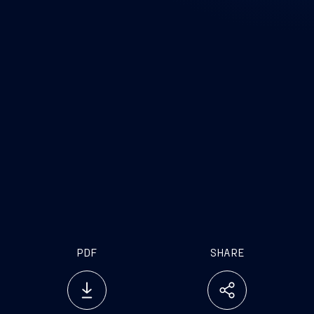
PDF
SHARE