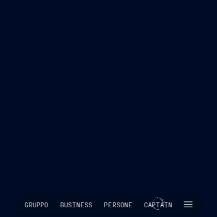
SKIP INTRO
GRUPPO
BUSINESS
PERSONE
CAPTAIN