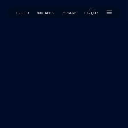
GRUPPO
BUSINESS
PERSONE
CAPTAIN
CAPTAIN