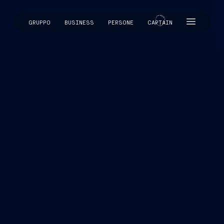
GRUPPO
BUSINESS
PERSONE
CAPTAIN
CAPTAIN