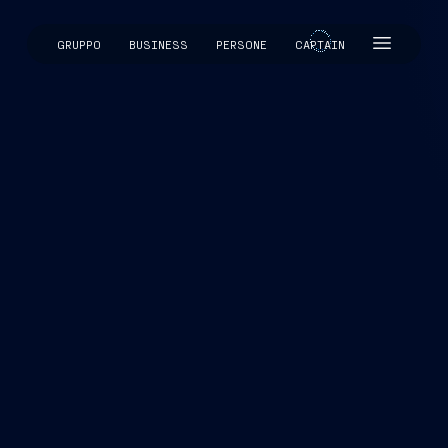
GRUPPO
BUSINESS
PERSONE
CAPTAIN
CAPTAIN