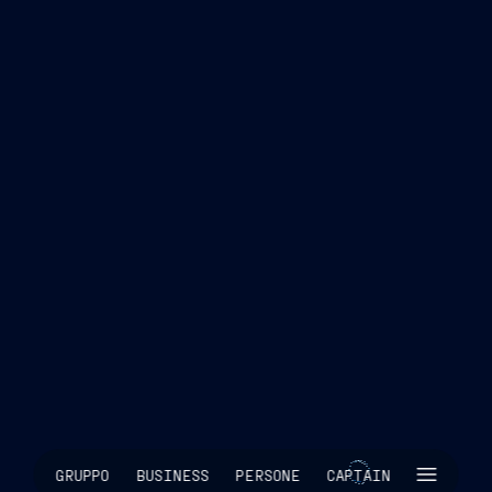
SKIP INTRO
GRUPPO
BUSINESS
PERSONE
CAPTAIN