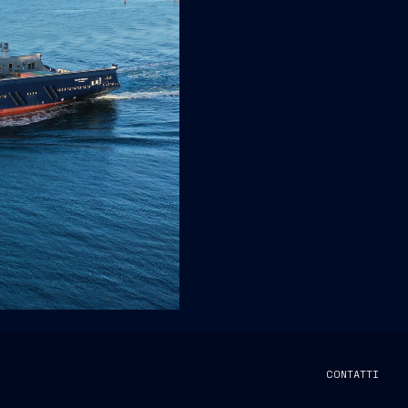
CONTATTI