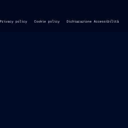
Privacy policy
Cookie policy
Dichiarazione Accessibilità