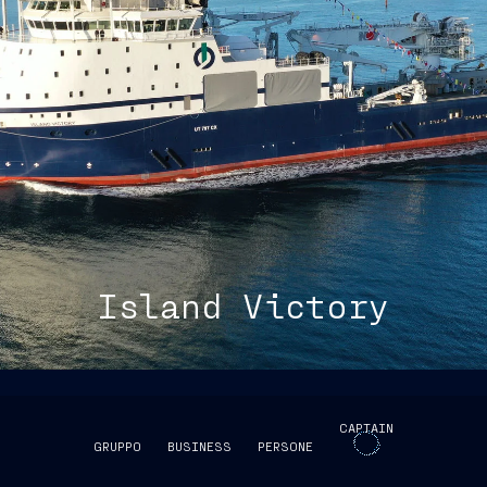
Island Victory
CAPTAIN
GRUPPO
BUSINESS
PERSONE