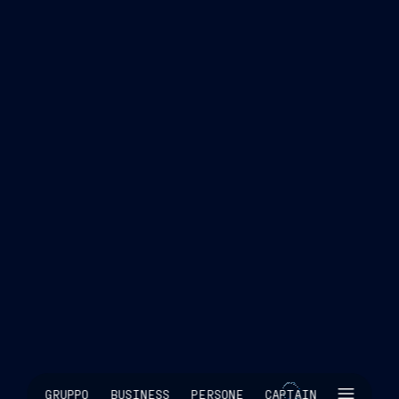
SKIP INTRO
GRUPPO
BUSINESS
PERSONE
CAPTAIN