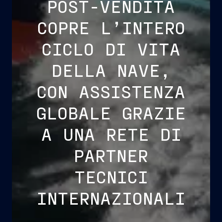
POST-VENDITA
COPRE L’INTERO
CICLO DI VITA
DELLA NAVE,
CON ASSISTENZA
GLOBALE GRAZIE
A UNA RETE DI
PARTNER
TECNICI
INTERNAZIONALI