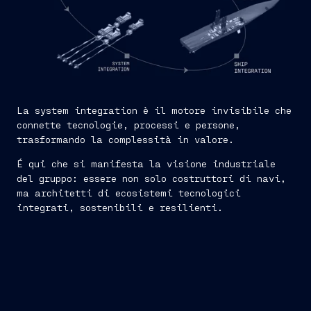
La system integration è il motore invisibile che
connette tecnologie, processi e persone,
trasformando la complessità in valore.
É qui che si manifesta la visione industriale
del gruppo: essere non solo costruttori di navi,
ma architetti di ecosistemi tecnologici
integrati, sostenibili e resilienti.