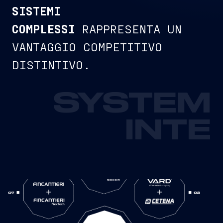
SISTEMI
COMPLESSI
RAPPRESENTA UN
VANTAGGIO COMPETITIVO
DISTINTIVO.
SYSTEM
INTE