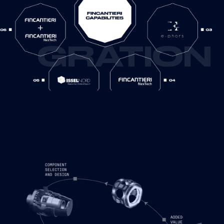
GRATION