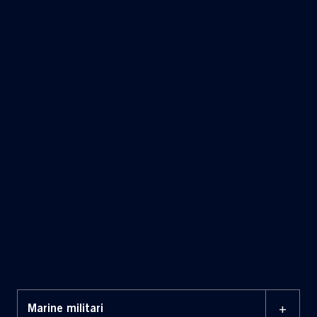
+
Marine militari