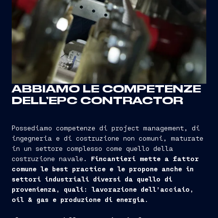
ABBIAMO LE COMPETENZE
DELL’EPC CONTRACTOR
Possediamo competenze di project management, di
ingegneria e di costruzione non comuni, maturate
in un settore complesso come quello della
costruzione navale.
Fincantieri mette a fattor
comune le best practice e le propone anche in
settori industriali diversi da quello di
provenienza, quali: lavorazione dell’acciaio,
oil & gas e produzione di energia
.