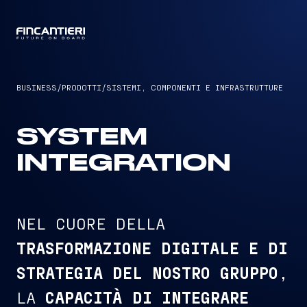
CAPTAIN
BUSINESS
/
PRODOTTI
/
SISTEMI, COMPONENTI E INFRASTRUTTURE
SYSTEM
INTEGRATION
NEL CUORE DELLA
TRASFORMAZIONE DIGITALE E DI
STRATEGIA DEL NOSTRO GRUPPO
,
CAPACITÀ DI INTEGRARE
LA