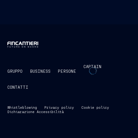
CAPTAIN
GRUPPO
BUSINESS
PERSONE
CONTATTI
Whistleblowing
Privacy policy
Cookie policy
Dichiarazione Accessibilità