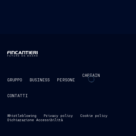
CAPTAIN
GRUPPO
BUSINESS
PERSONE
CONTATTI
Whistleblowing
Privacy policy
Cookie policy
Dichiarazione Accessibilità