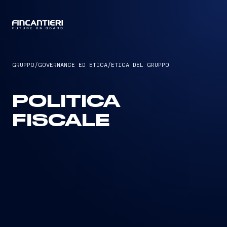
CAPTAIN
GRUPPO
/
GOVERNANCE ED ETICA
/
ETICA DEL GRUPPO
POLITICA
FISCALE