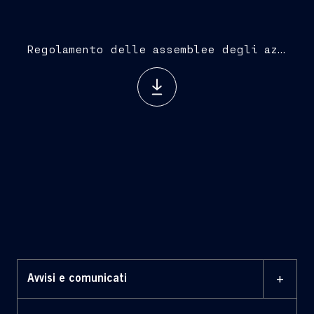
Regolamento delle assemblee degli azionisti
+
Avvisi e comunicati