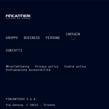
CAPTAIN
GRUPPO
BUSINESS
PERSONE
CONTATTI
Whistleblowing
Privacy policy
Cookie policy
Dichiarazione Accessibilità
FINCANTIERI S.p.A.
Via Genova, 1 34121 - Trieste