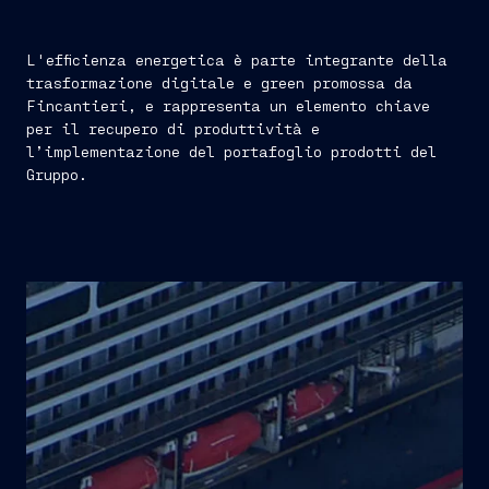
L'efficienza energetica è parte integrante della
trasformazione digitale e green promossa da
Fincantieri, e rappresenta un elemento chiave
per il recupero di produttività e
l’implementazione del portafoglio prodotti del
Gruppo.