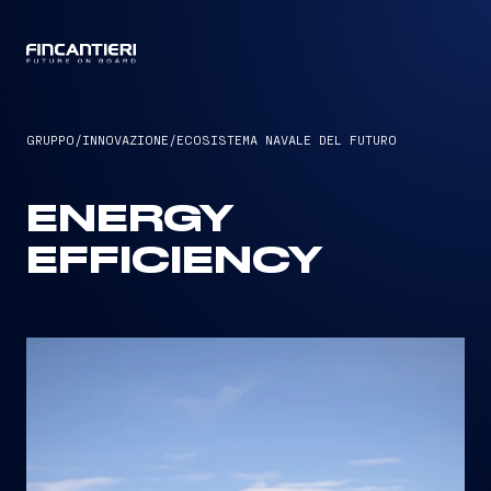
CAPTAIN
GRUPPO
/
INNOVAZIONE
/
ECOSISTEMA NAVALE DEL FUTURO
ENERGY
EFFICIENCY