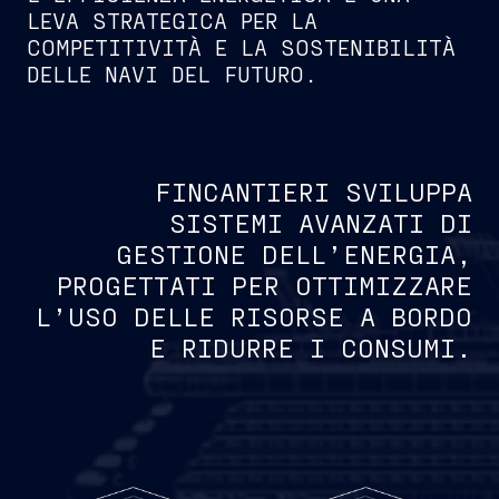
LEVA STRATEGICA PER LA
COMPETITIVITÀ E LA SOSTENIBILITÀ
DELLE NAVI DEL FUTURO.
FINCANTIERI SVILUPPA
SISTEMI AVANZATI DI
GESTIONE DELL’ENERGIA,
PROGETTATI PER OTTIMIZZARE
L’USO DELLE RISORSE A BORDO
E RIDURRE I CONSUMI.