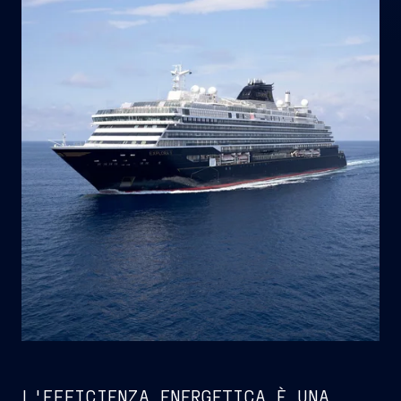
L'EFFICIENZA ENERGETICA È UNA