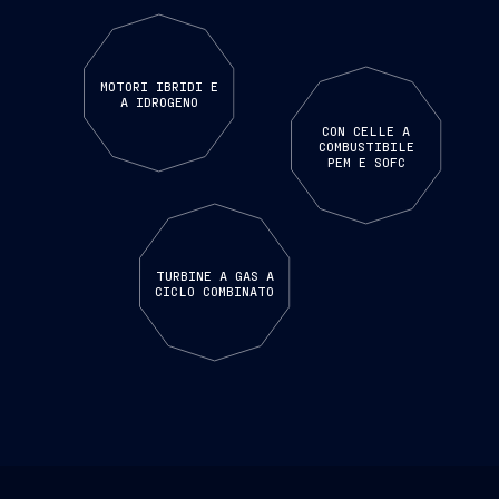
MOTORI IBRIDI E
A IDROGENO
CON CELLE A
COMBUSTIBILE
PEM E SOFC
TURBINE A GAS A
CICLO COMBINATO