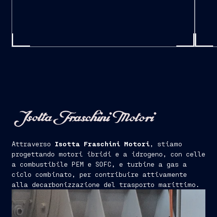
Attraverso
Isotta Fraschini Motori
, stiamo
progettando motori ibridi e a idrogeno, con celle
a combustibile PEM e SOFC, e turbine a gas a
ciclo combinato, per contribuire attivamente
alla decarbonizzazione del trasporto marittimo.