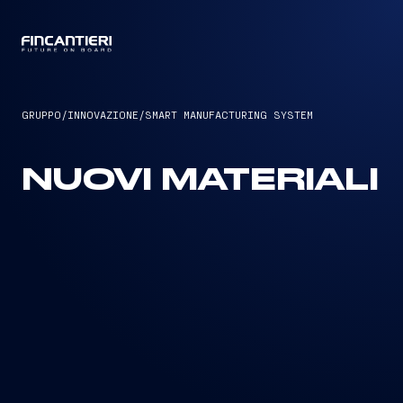
CAPTAIN
GRUPPO
/
INNOVAZIONE
/
SMART MANUFACTURING SYSTEM
NUOVI MATERIALI