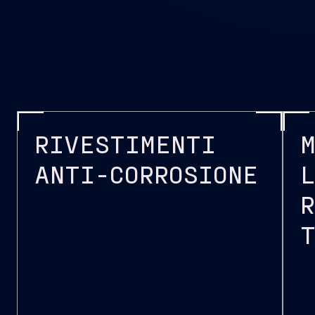
RIVESTIMENTI
ANTI-CORROSIONE