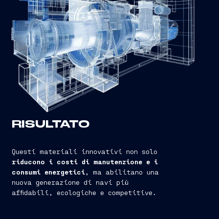
RISULTATO
Questi materiali innovativi non solo
riducono i costi di manutenzione e i
consumi energetici,
ma abilitano una
nuova generazione di navi più
affidabili, ecologiche e competitive.