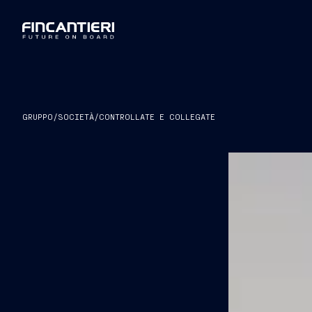
GRUPPO
/
SOCIETÀ
/
CONTROLLATE E COLLEGATE