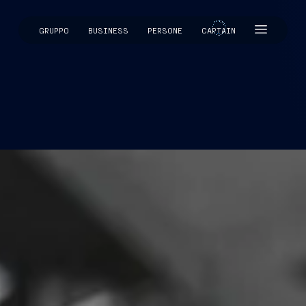
GRUPPO
BUSINESS
PERSONE
CAPTAIN
CAPTAIN