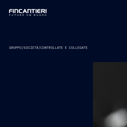
GRUPPO
/
SOCIETÀ
/
CONTROLLATE E COLLEGATE