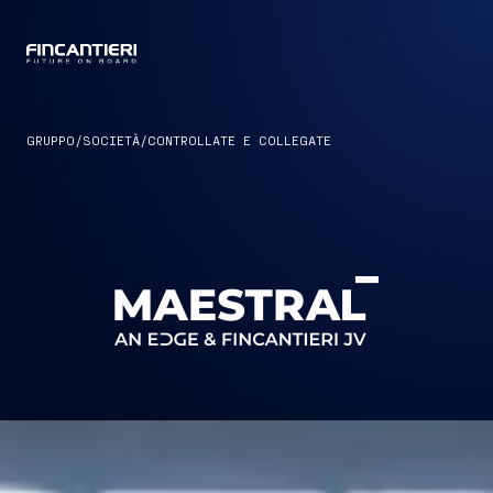
CAPTAIN
GRUPPO
/
SOCIETÀ
/
CONTROLLATE E COLLEGATE