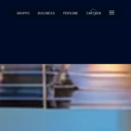
GRUPPO
BUSINESS
PERSONE
CAPTAIN
CAPTAIN