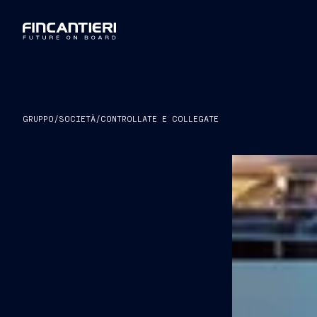
GRUPPO
/
SOCIETÀ
/
CONTROLLATE E COLLEGATE