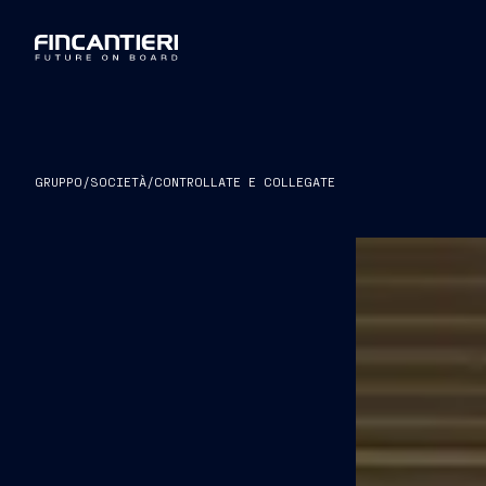
GRUPPO
/
SOCIETÀ
/
CONTROLLATE E COLLEGATE