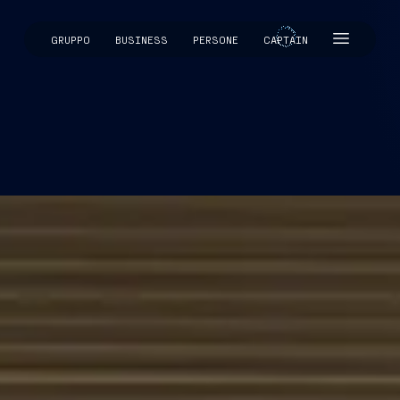
GRUPPO
BUSINESS
PERSONE
CAPTAIN
CAPTAIN