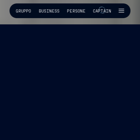
SKIP INTRO
GRUPPO
BUSINESS
PERSONE
CAPTAIN