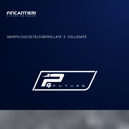
CAPTAIN
GRUPPO
/
SOCIETÀ
/
CONTROLLATE E COLLEGATE