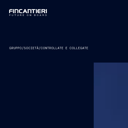
GRUPPO
/
SOCIETÀ
/
CONTROLLATE E COLLEGATE