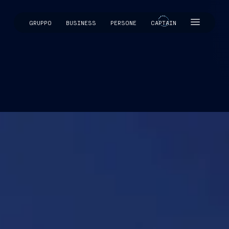
GRUPPO
BUSINESS
PERSONE
CAPTAIN
CAPTAIN