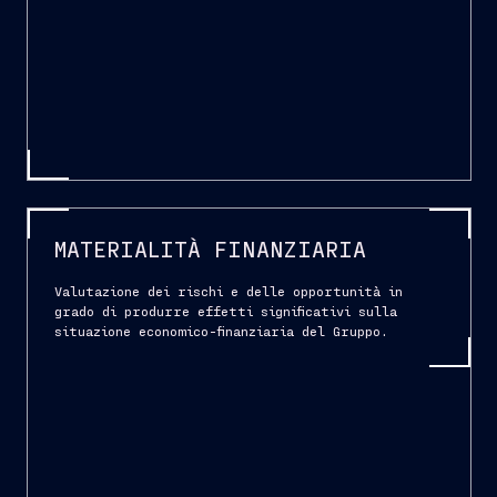
MATERIALITÀ FINANZIARIA
Valutazione dei rischi e delle opportunità in
grado di produrre effetti significativi sulla
situazione economico-finanziaria del Gruppo.