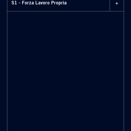
+
S1 - Forza Lavoro Propria