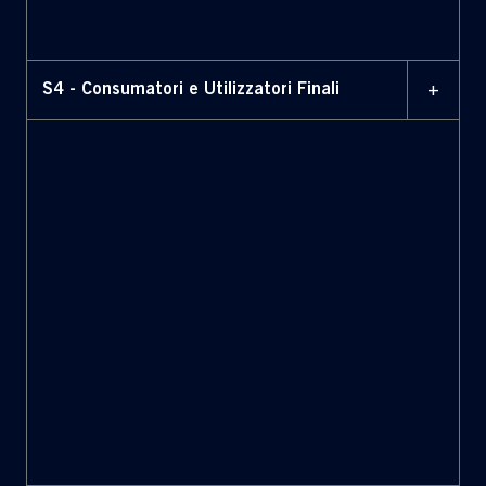
+
S4 - Consumatori e Utilizzatori Finali