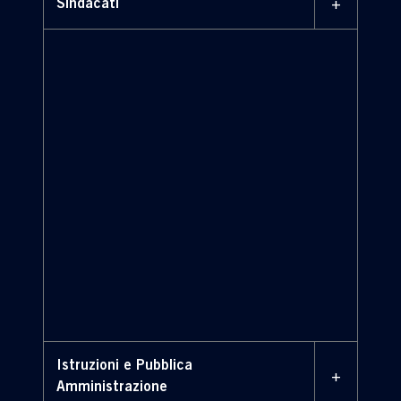
+
Sindacati
Istruzioni e Pubblica
+
Amministrazione