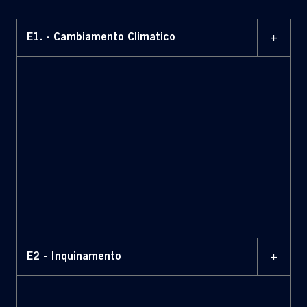
+
E1. - Cambiamento Climatico
+
E2 - Inquinamento