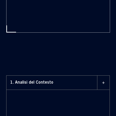
+
1. Analisi del Contesto