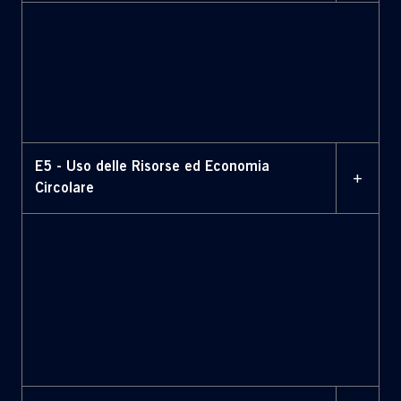
E5 - Uso delle Risorse ed Economia
+
Circolare