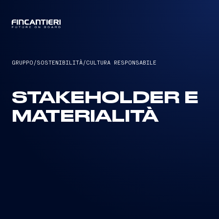
CAPTAIN
GRUPPO
/
SOSTENIBILITÀ
/
CULTURA RESPONSABILE
STAKEHOLDER E
MATERIALITÀ