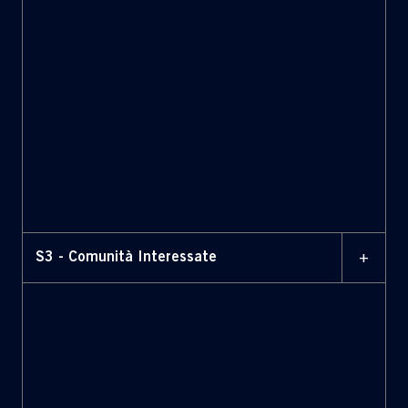
+
S3 - Comunità Interessate