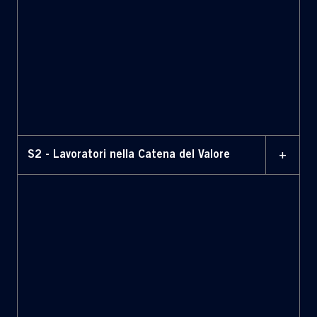
+
S2 - Lavoratori nella Catena del Valore