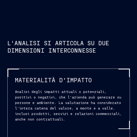
L'ANALISI SI ARTICOLA SU DUE
DIMENSIONI INTERCONNESSE
MATERIALITÀ D'IMPATTO
Analisi degli impatti attuali o potenziali,
positivi o negativi, che l’azienda può generare su
persone e ambiente. La valutazione ha considerato
l’intera catena del valore, a monte e a valle,
inclusi prodotti, servizi e relazioni commerciali,
anche non contrattuali.