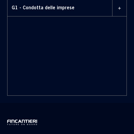
+
G1 - Condotta delle imprese