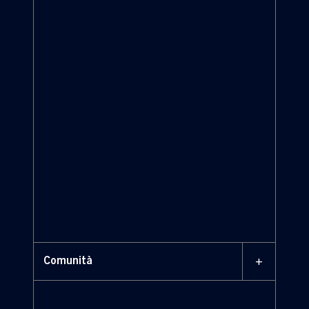
+
Comunità