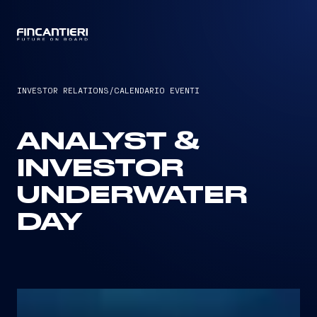
CAPTAIN
INVESTOR RELATIONS
/
CALENDARIO EVENTI
ANALYST &
INVESTOR
UNDERWATER
DAY