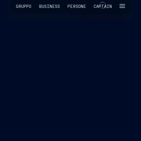
SKIP INTRO
GRUPPO
BUSINESS
PERSONE
CAPTAIN