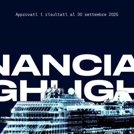
Approvati i risultati al 30 settembre 2025