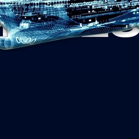
DA IN TUTTI I SEGMENTI