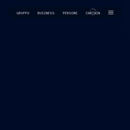
GRUPPO
BUSINESS
PERSONE
CAPTAIN
CAPTAIN