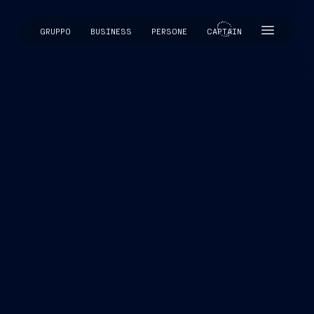
GRUPPO
BUSINESS
PERSONE
CAPTAIN
CAPTAIN