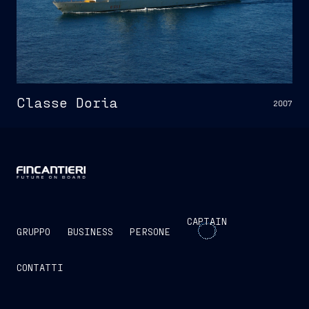
Classe Doria
2007
CAPTAIN
GRUPPO
BUSINESS
PERSONE
CONTATTI