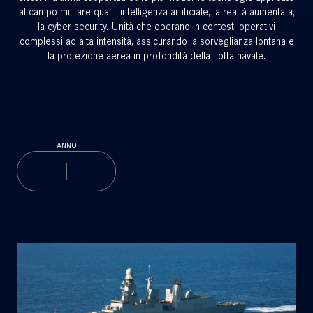
al campo militare quali l’intelligenza artificiale, la realtà aumentata,
la cyber security. Unità che operano in contesti operativi
complessi ad alta intensità, assicurando la sorveglianza lontana e
la protezione aerea in profondità della flotta navale.
ANNO