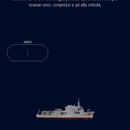
scenari unici, complessi e ad alta criticità.
ANNO