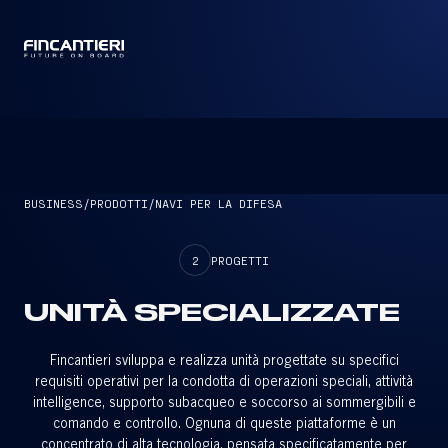
CAPTAIN
BUSINESS
/
PRODOTTI
/
NAVI PER LA DIFESA
2
PROGETTI
UNITÀ SPECIALIZZATE
Fincantieri sviluppa e realizza unità progettate su specifici
requisiti operativi per la condotta di operazioni speciali, attività
intelligence, supporto subacqueo e soccorso ai sommergibili e
comando e controllo. Ognuna di queste piattaforme è un
concentrato di alta tecnologia, pensata specificatamente per