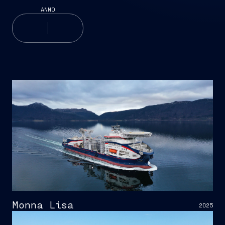
ANNO
Monna Lisa
2025