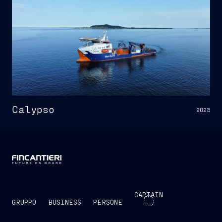
Calypso
2023
CAPTAIN
GRUPPO
BUSINESS
PERSONE