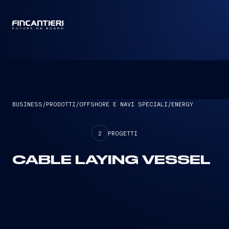
CAPTAIN
BUSINESS
/
PRODOTTI
/
OFFSHORE E NAVI SPECIALI
/
ENERGY
2
PROGETTI
CABLE LAYING VESSEL