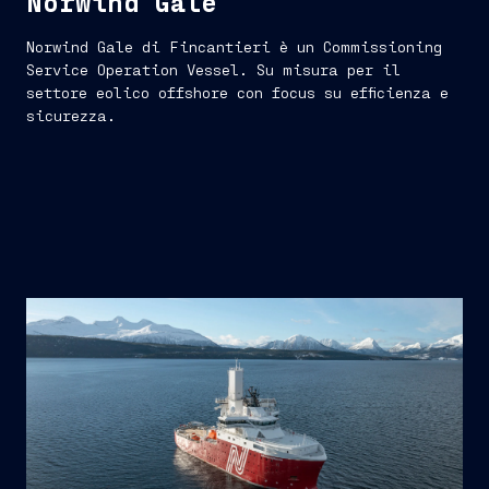
Norwind Gale
Norwind Gale di Fincantieri è un Commissioning
Service Operation Vessel. Su misura per il
settore eolico offshore con focus su efficienza e
sicurezza.