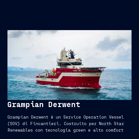
Grampian Derwent
Grampian Derwent è un Service Operation Vessel
(SOV) di Fincantieri. Costruito per North Star
Renewables con tecnologia green e alto comfort