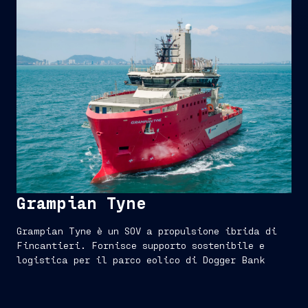
Grampian Tyne
Grampian Tyne è un SOV a propulsione ibrida di
Fincantieri. Fornisce supporto sostenibile e
logistica per il parco eolico di Dogger Bank