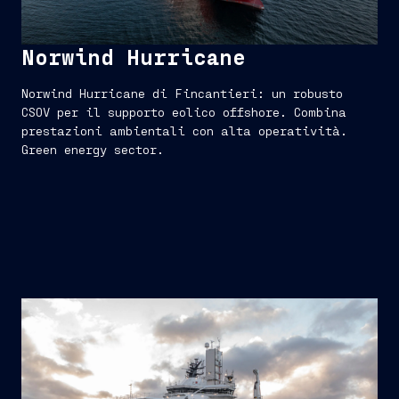
Norwind Hurricane
Norwind Hurricane di Fincantieri: un robusto
CSOV per il supporto eolico offshore. Combina
prestazioni ambientali con alta operatività.
Green energy sector.