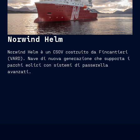
Norwind Helm
Norwind Helm è un CSOV costruito da Fincantieri
(VARD). Nave di nuova generazione che supporta i
parchi eolici con sistemi di passerella
avanzati.