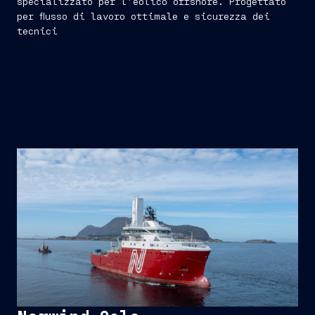
specializzato per l'eolico offshore. Progettato
per flusso di lavoro ottimale e sicurezza dei
tecnici