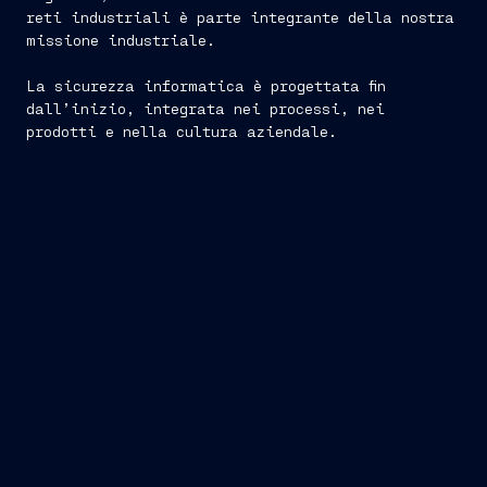
reti industriali è parte integrante della nostra
missione industriale.
La sicurezza informatica è progettata fin
dall’inizio, integrata nei processi, nei
prodotti e nella cultura aziendale.