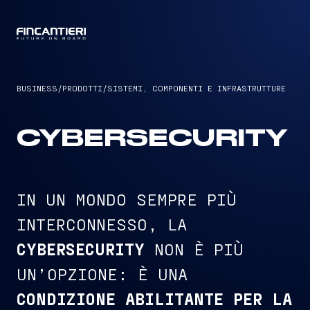
CAPTAIN
BUSINESS
/
PRODOTTI
/
SISTEMI, COMPONENTI E INFRASTRUTTURE
CYBERSECURITY
IN UN MONDO SEMPRE PIÙ
INTERCONNESSO, LA
CYBERSECURITY
NON È PIÙ
UN’OPZIONE: È UNA
CONDIZIONE ABILITANTE PER LA