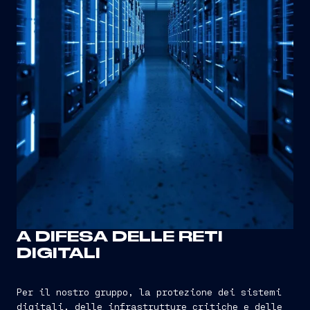
A DIFESA DELLE RETI
DIGITALI
Per il nostro gruppo, la protezione dei sistemi
digitali, delle infrastrutture critiche e delle