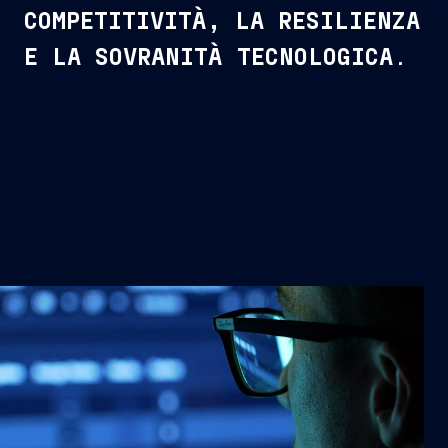
COMPETITIVITÀ, LA RESILIENZA
E LA SOVRANITÀ TECNOLOGICA
.
CYBER