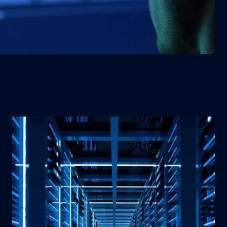
SECURITY