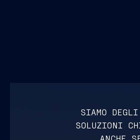
SIAMO DEGLI
SOLUZIONI CH
ANCHE S