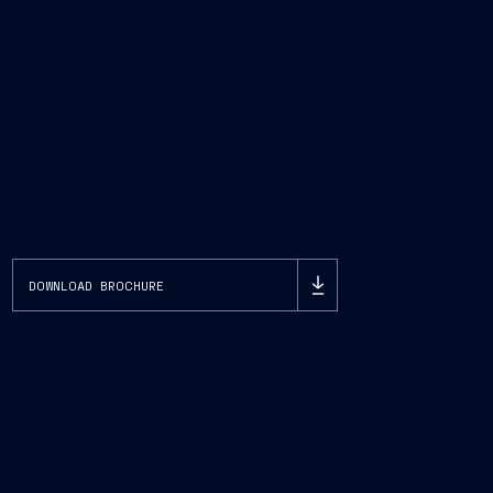
DOWNLOAD BROCHURE