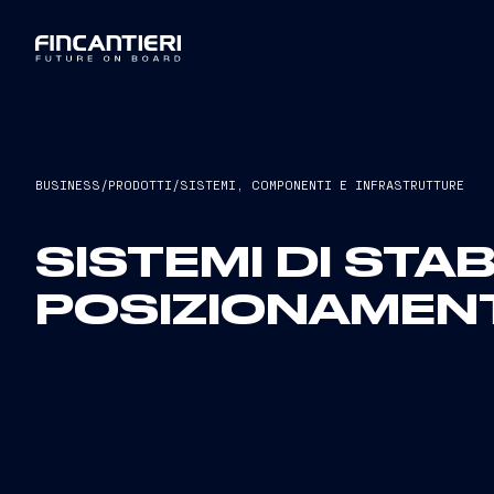
BUSINESS
/
PRODOTTI
/
SISTEMI, COMPONENTI E INFRASTRUTTURE
SISTEMI DI STA
POSIZIONAMEN