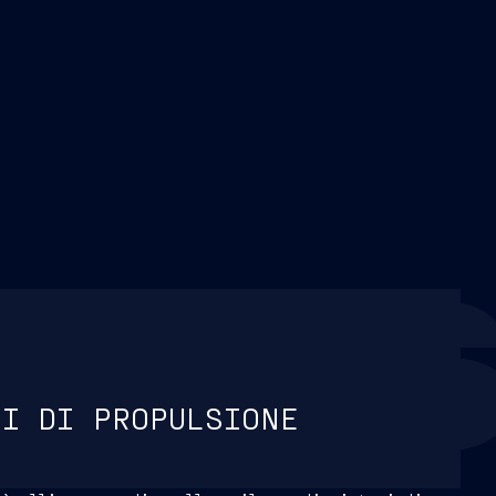
ULS
MI DI PROPULSIONE