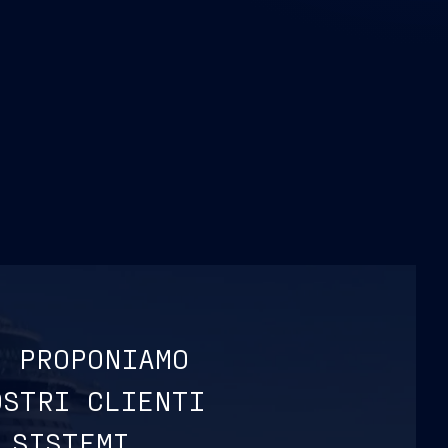
E PROPONIAMO
OSTRI CLIENTI
 SISTEMI