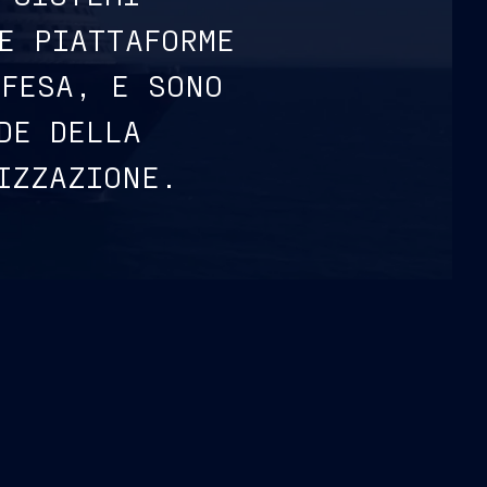
E PIATTAFORME
IFESA, E SONO
DE DELLA
LIZZAZIONE.