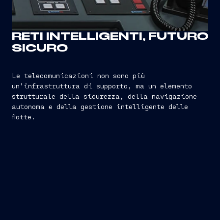
RETI INTELLIGENTI, FUTURO
SICURO
Le telecomunicazioni non sono più
un’infrastruttura di supporto, ma un elemento
strutturale della sicurezza, della navigazione
autonoma e della gestione intelligente delle
flotte.