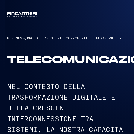
CAPTAIN
BUSINESS
/
PRODOTTI
/
SISTEMI, COMPONENTI E INFRASTRUTTURE
TELECOMUNICAZI
NEL CONTESTO DELLA
TRASFORMAZIONE DIGITALE E
DELLA CRESCENTE
INTERCONNESSIONE TRA
SISTEMI, LA NOSTRA CAPACITÀ