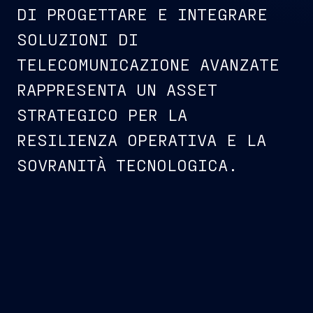
DI PROGETTARE E INTEGRARE
SOLUZIONI DI
TELECOMUNICAZIONE AVANZATE
RAPPRESENTA UN ASSET
STRATEGICO PER LA
RESILIENZA OPERATIVA E LA
SOVRANITÀ TECNOLOGICA.