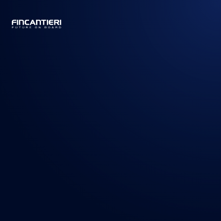
CAPTAIN