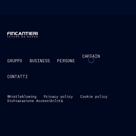
CAPTAIN
GRUPPO
BUSINESS
PERSONE
CONTATTI
Whistleblowing
Privacy policy
Cookie policy
Dichiarazione Accessibilità