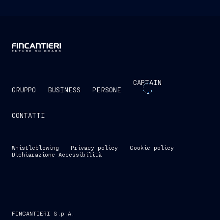
CAPTAIN
GRUPPO
BUSINESS
PERSONE
CONTATTI
Whistleblowing
Privacy policy
Cookie policy
Dichiarazione Accessibilità
FINCANTIERI S.p.A.