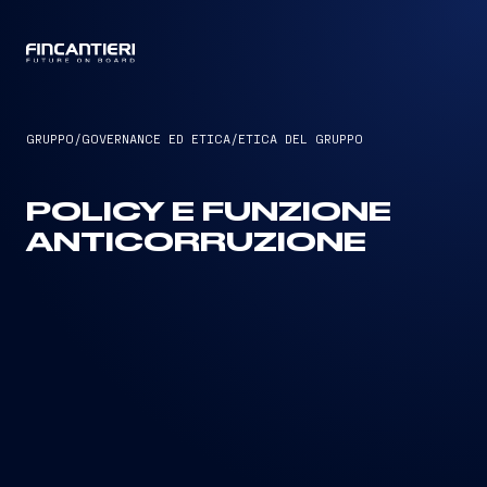
CAPTAIN
GRUPPO
/
GOVERNANCE ED ETICA
/
ETICA DEL GRUPPO
POLICY E FUNZIONE
ANTICORRUZIONE