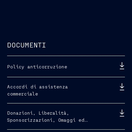
DOCUMENTI
Policy anticorruzione
Accordi di assistenza
commerciale
Donazioni, Liberalità,
Sponsorizzazioni, Omaggi ed
Ospitalità