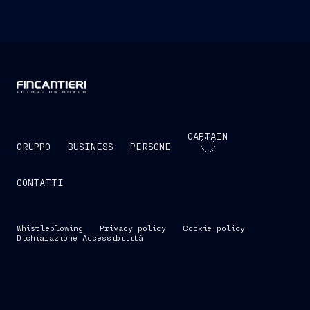
CAPTAIN
GRUPPO
BUSINESS
PERSONE
CONTATTI
Whistleblowing
Privacy policy
Cookie policy
Dichiarazione Accessibilità