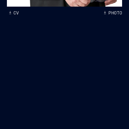
CV
PHOTO