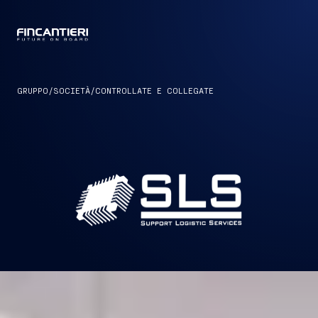
CAPTAIN
GRUPPO
/
SOCIETÀ
/
CONTROLLATE E COLLEGATE