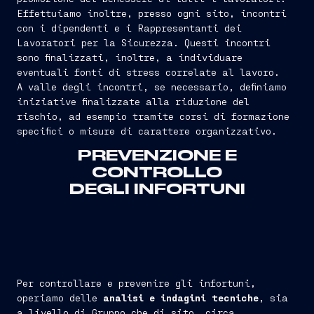
Effettuiamo inoltre, presso ogni sito, incontri
con i dipendenti e i Rappresentanti dei
Lavoratori per la Sicurezza. Questi incontri
sono finalizzati, inoltre, a individuare
eventuali fonti di stress correlate al lavoro.
A valle degli incontri, se necessario, definiamo
iniziative finalizzate alla riduzione del
rischio, ad esempio tramite corsi di formazione
specifici o misure di carattere organizzativo.
PREVENZIONE E
CONTROLLO
DEGLI INFORTUNI
Per controllare e prevenire gli infortuni,
operiamo delle
analisi e indagini tecniche
, sia
a livello di Gruppo che di sito, circa