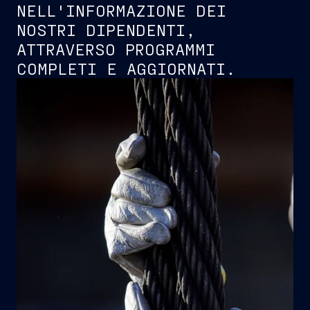
NELL'INFORMAZIONE DEI
NOSTRI DIPENDENTI,
ATTRAVERSO PROGRAMMI
COMPLETI E AGGIORNATI.