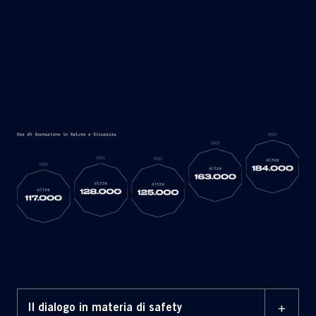
+
Il dialogo in materia di safety