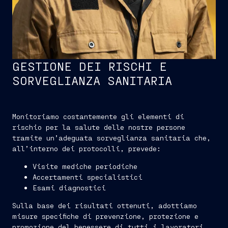
GESTIONE DEI RISCHI E
SORVEGLIANZA SANITARIA
Monitoriamo costantemente gli elementi di
rischio per la salute delle nostre persone
tramite un’adeguata sorveglianza sanitaria che,
all’interno dei protocolli, prevede:
Visite mediche periodiche
Accertamenti specialistici
Esami diagnostici
Sulla base dei risultati ottenuti, adottiamo
misure specifiche di prevenzione, protezione e
promozione del benessere di tutti i lavoratori.