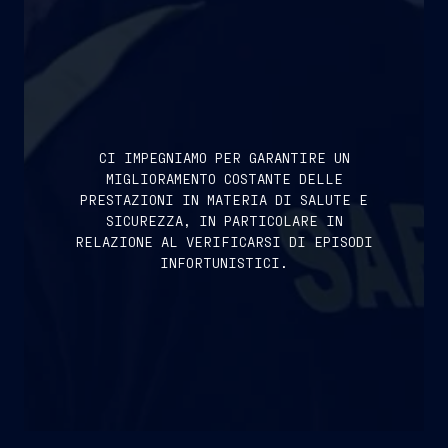
CI IMPEGNIAMO PER GARANTIRE UN
MIGLIORAMENTO COSTANTE DELLE
PRESTAZIONI IN MATERIA DI SALUTE E
SICUREZZA, IN PARTICOLARE IN
RELAZIONE AL VERIFICARSI DI EPISODI
INFORTUNISTICI.