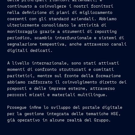
continuato a coinvolgere i nostri fornitori
nella definizione di piani di miglioramento
coerenti con gli standard aziendali. Abbiamo
ulteriormente consolidato le attività di
monitoraggio grazie a strumenti di reporting
periodico, scambio interfunzionale e sistemi di
segnalazione tempestiva, anche attraverso canali
digitali dedicati.
A livello internazionale, sono stati attivati
momenti di confronto strutturati e comitati
paritetici, mentre sul fronte della formazione
abbiamo rafforzato il coinvolgimento diretto dei
preposti e delle imprese esterne, attraverso
percorsi mirati e materiali multilingue.
Prosegue infine lo sviluppo del portale digitale
per la gestione integrata delle tematiche HSE,
già operativo in alcune realtà del Gruppo.