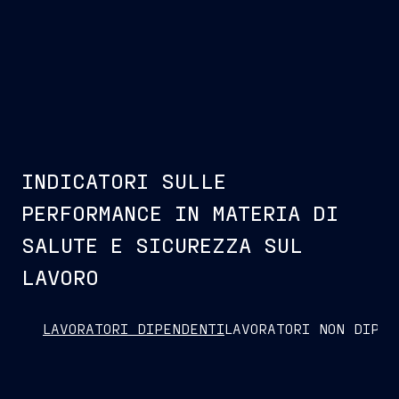
INDICATORI SULLE
PERFORMANCE IN MATERIA DI
SALUTE E SICUREZZA SUL
LAVORO
LAVORATORI DIPENDENTI
LAVORATORI NON DIPEN