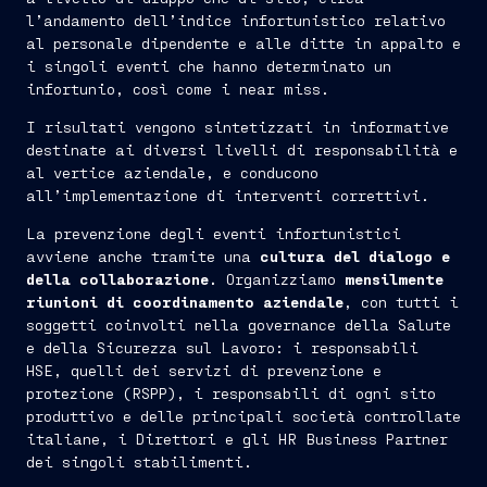
l’andamento dell’indice infortunistico relativo
al personale dipendente e alle ditte in appalto e
i singoli eventi che hanno determinato un
infortunio, così come i near miss.
I risultati vengono sintetizzati in informative
destinate ai diversi livelli di responsabilità e
al vertice aziendale, e conducono
all’implementazione di interventi correttivi.
La prevenzione degli eventi infortunistici
avviene anche tramite una
cultura del dialogo e
della collaborazione.
Organizziamo
mensilmente
riunioni di coordinamento aziendale
, con tutti i
soggetti coinvolti nella governance della Salute
e della Sicurezza sul Lavoro: i responsabili
HSE, quelli dei servizi di prevenzione e
protezione (RSPP), i responsabili di ogni sito
produttivo e delle principali società controllate
italiane, i Direttori e gli HR Business Partner
dei singoli stabilimenti.