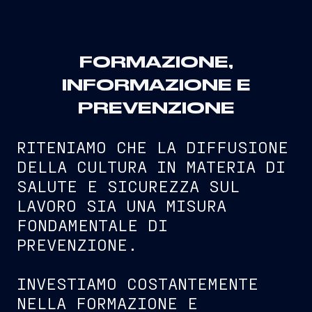
FORMAZIONE,
INFORMAZIONE E
PREVENZIONE
RITENIAMO CHE LA DIFFUSIONE
DELLA CULTURA IN MATERIA DI
SALUTE E SICUREZZA SUL
LAVORO SIA UNA MISURA
FONDAMENTALE DI
PREVENZIONE.
INVESTIAMO COSTANTEMENTE
NELLA FORMAZIONE E