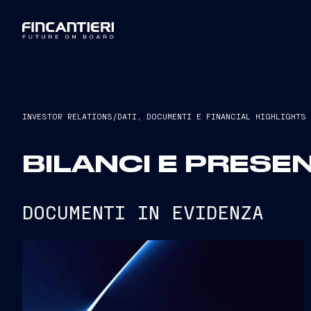
INVESTOR RELATIONS
/
DATI, DOCUMENTI E FINANCIAL HIGHLIGHTS
BILANCI E PRESE
DOCUMENTI IN EVIDENZA