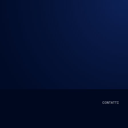
CONTATTI