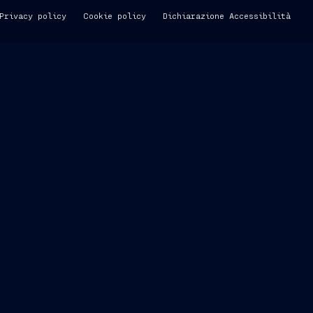
Privacy policy
Cookie policy
Dichiarazione Accessibilità