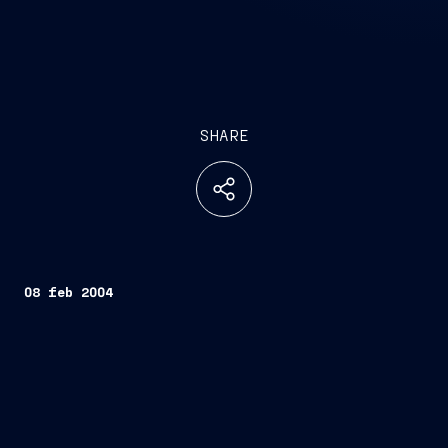
SHARE
08 feb 2004