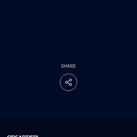
SHARE