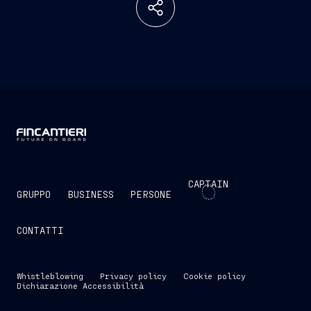
CAPTAIN
GRUPPO
BUSINESS
PERSONE
CONTATTI
Whistleblowing
Privacy policy
Cookie policy
Dichiarazione Accessibilità