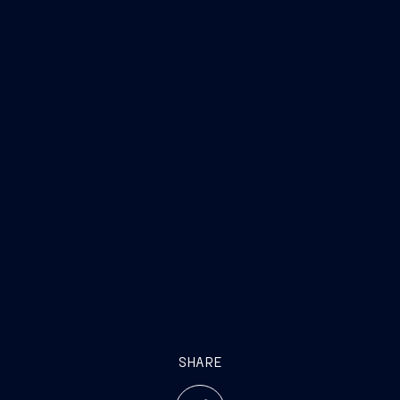
SHARE