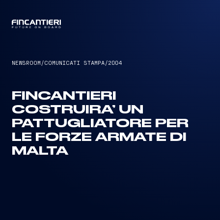
CAPTAIN
NEWSROOM
/
COMUNICATI STAMPA
/
2004
FINCANTIERI
COSTRUIRA’ UN
PATTUGLIATORE PER
LE FORZE ARMATE DI
MALTA