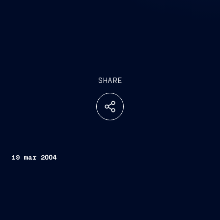
SHARE
19 mar 2004