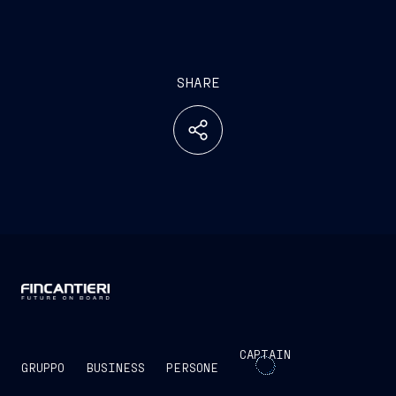
SHARE
CAPTAIN
GRUPPO
BUSINESS
PERSONE