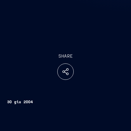
SHARE
30 giu 2004