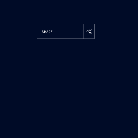
SHARE