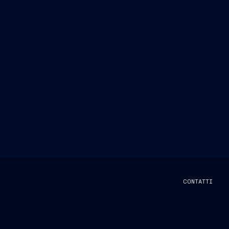
CONTATTI