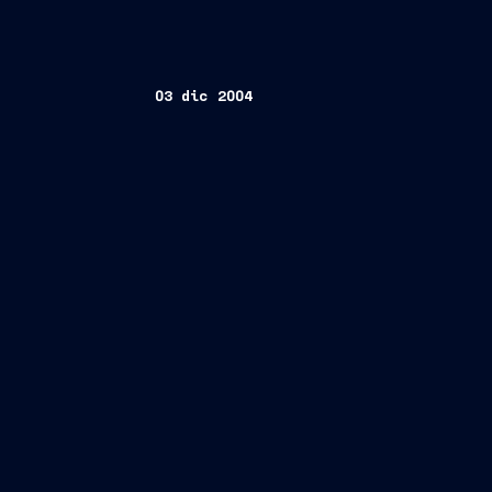
03 dic 2004