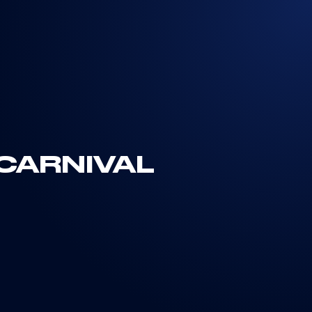
CARNIVAL