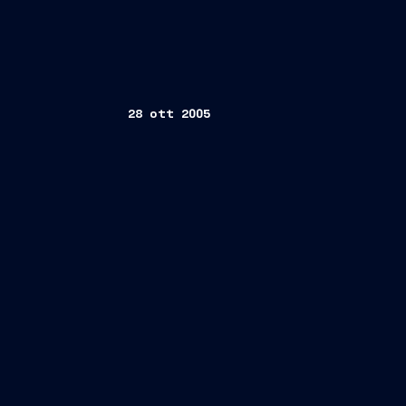
28 ott 2005