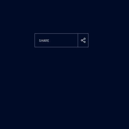
SHARE