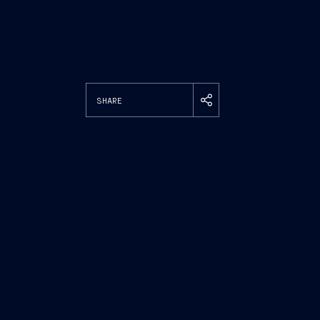
SHARE