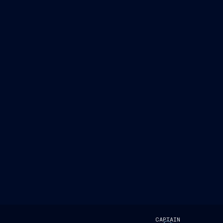
CAPTAIN