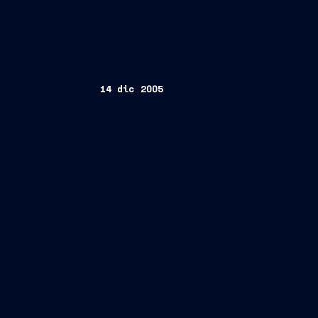
14 dic 2005