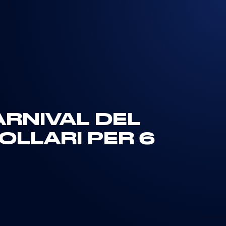
ARNIVAL DEL
DOLLARI PER 6