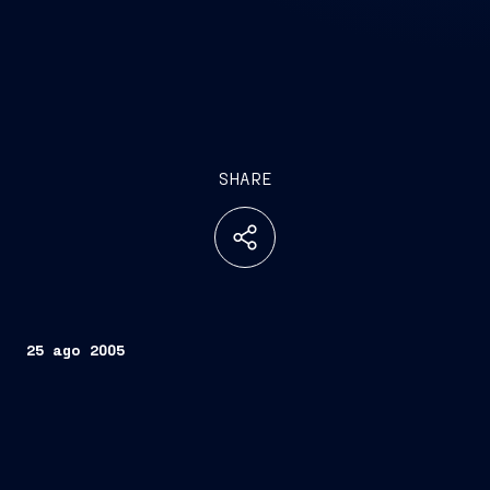
SHARE
25 ago 2005