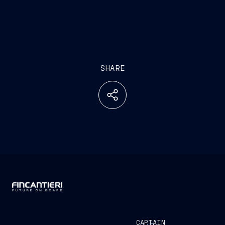
SHARE
CAPTAIN