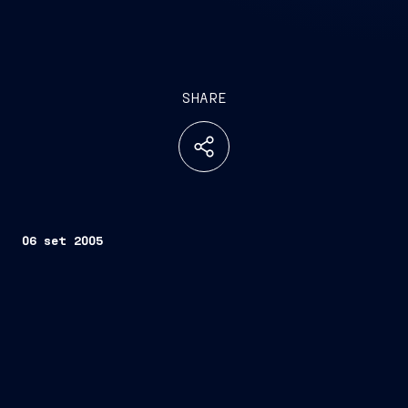
SHARE
06 set 2005