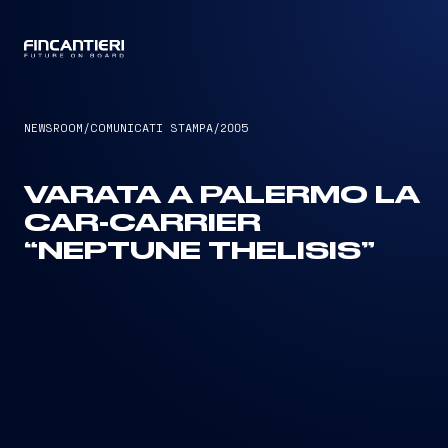
CAPTAIN
NEWSROOM
/
COMUNICATI STAMPA
/
2005
VARATA A PALERMO LA
CAR-CARRIER
“NEPTUNE THELISIS”