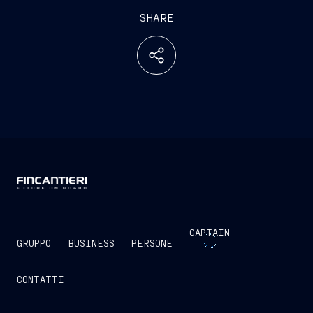
SHARE
CAPTAIN
GRUPPO
BUSINESS
PERSONE
CONTATTI