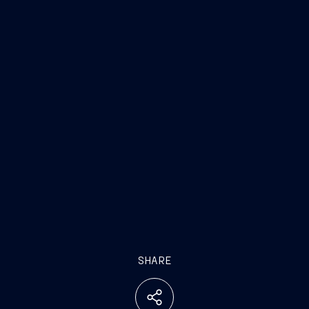
SHARE