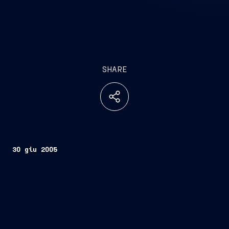
SHARE
30 giu 2005