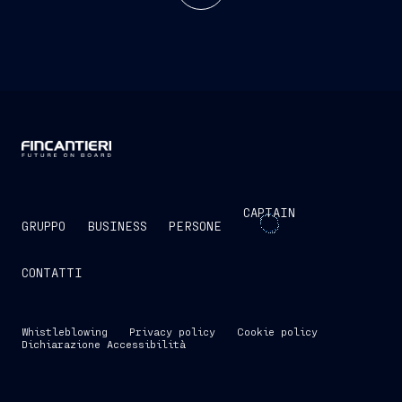
CAPTAIN
GRUPPO
BUSINESS
PERSONE
CONTATTI
Whistleblowing
Privacy policy
Cookie policy
Dichiarazione Accessibilità